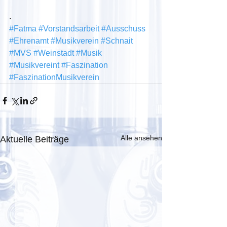
.
#Fatma
#Vorstandsarbeit
#Ausschuss
#Ehrenamt
#Musikverein
#Schnait
#MVS
#Weinstadt
#Musik
#Musikvereint
#Faszination
#FaszinationMusikverein
Alle ansehen
Aktuelle Beiträge