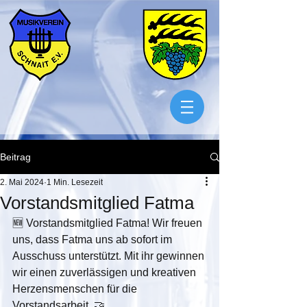
Beitrag
2. Mai 2024
1 Min. Lesezeit
Vorstandsmitglied Fatma
🆕 Vorstandsmitglied Fatma! Wir freuen 
uns, dass Fatma uns ab sofort im 
Ausschuss unterstützt. Mit ihr gewinnen 
wir einen zuverlässigen und kreativen 
Herzensmenschen für die 
Vorstandsarbeit. 🤝