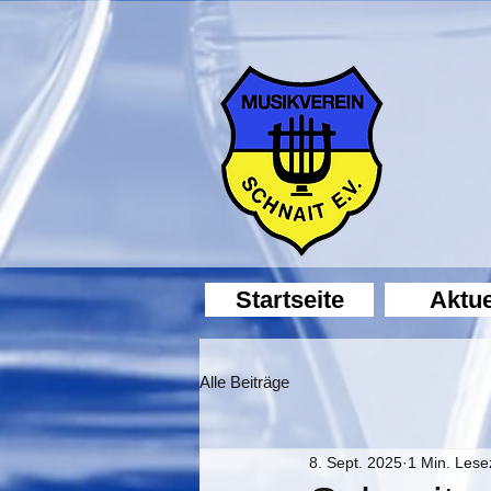
Startseite
Aktue
Alle Beiträge
8. Sept. 2025
1 Min. Lese