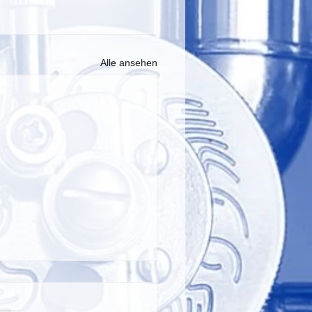
Alle ansehen