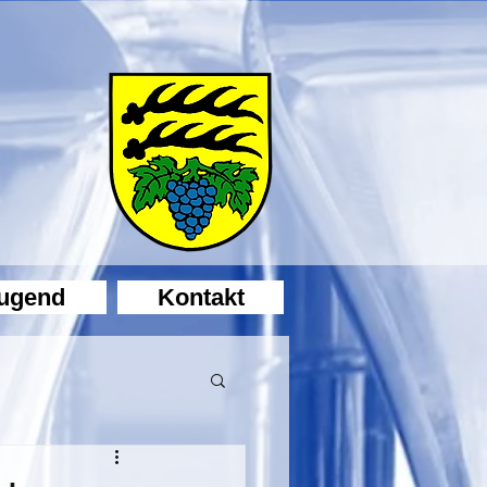
ugend
Kontakt