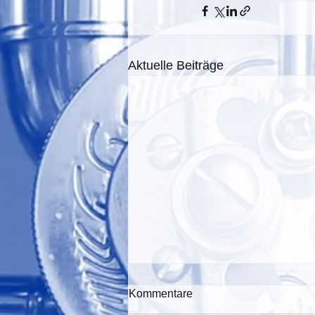
Aktuelle Beiträge
Kommentare