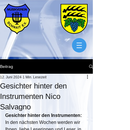
Beitrag
12. Juni 2024
1 Min. Lesezeit
Gesichter hinter den
Instrumenten Nico
Salvagno
Gesichter hinter den Instrumenten:
In den nächsten Wochen werden wir 
Ihnen, liebe Leserinnen und Leser, in 