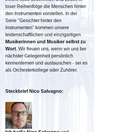
loser Reihenfolge die Menschen hinter 
den Instrumenten vorstellen. In der 
Serie "Gesichter hinter den 
Instrumenten" kommen unsere 
leidenschaftlichen und einzigartigen 
Musikerinnen und Musiker selbst zu 
Wort
. Wir freuen uns, wenn wir uns bei 
nächster Gelegenheit persönlich 
kennenlernen und austauschen - sei es 
als Orchesterkollege oder Zuhörer.
Steckbrief Nico Salvagno: