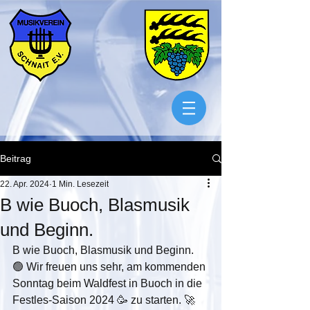
Beitrag
22. Apr. 2024
1 Min. Lesezeit
B wie Buoch, Blasmusik
und Beginn.
B wie Buoch, Blasmusik und Beginn. 
🟢 Wir freuen uns sehr, am kommenden 
Sonntag beim Waldfest in Buoch in die 
Festles-Saison 2024 🥳 zu starten. 🚀