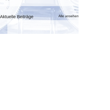
Alle ansehen
Aktuelle Beiträge
Kommentare