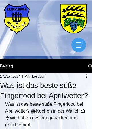
Beitrag
17. Apr. 2024
1 Min. Lesezeit
Was ist das beste süße
Fingerfood bei Aprilwetter?
Was ist das beste süße Fingerfood bei 
Aprilwetter? 🌦️Kuchen in der Waffel! 🍰
🍦Wir haben gestern gebacken und 
geschlemmt.