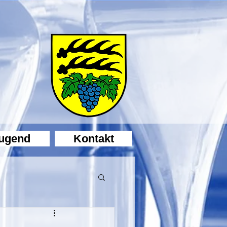
ugend
Kontakt