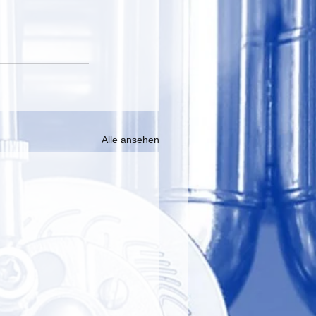
Alle ansehen