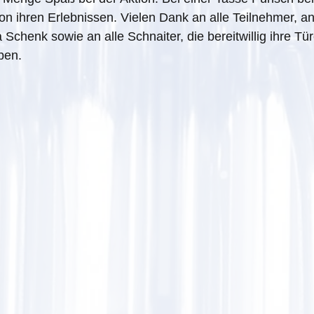
n ihren Erlebnissen. Vielen Dank an alle Teilnehmer, an
 Schenk sowie an alle Schnaiter, die bereitwillig ihre Tü
ben.