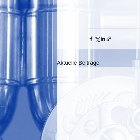
Aktuelle Beiträge