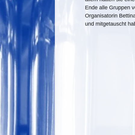
Ende alle Gruppen vo
Organisatorin Bettina
und mitgetauscht ha