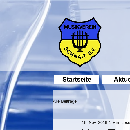
Startseite
Aktue
Alle Beiträge
18. Nov. 2018
1 Min. Lese