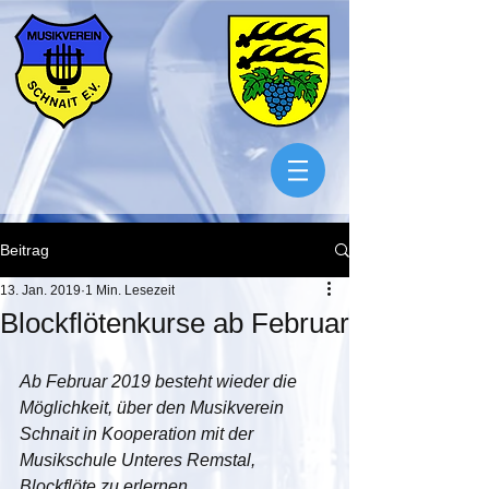
Beitrag
13. Jan. 2019
1 Min. Lesezeit
Blockflötenkurse ab Februar
Ab Februar 2019 besteht wieder die 
Möglichkeit, über den Musikverein 
Schnait in Kooperation mit der 
Musikschule Unteres Remstal, 
Blockflöte zu erlernen.