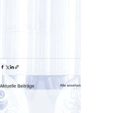
Alle ansehen
Aktuelle Beiträge